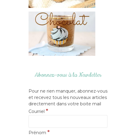
Abonnez-vous à la Newsletter
Pour ne rien manquer, abonnez-vous
et recevez tous les nouveaux articles
directement dans votre boite mail
*
Courriel
*
Prénom