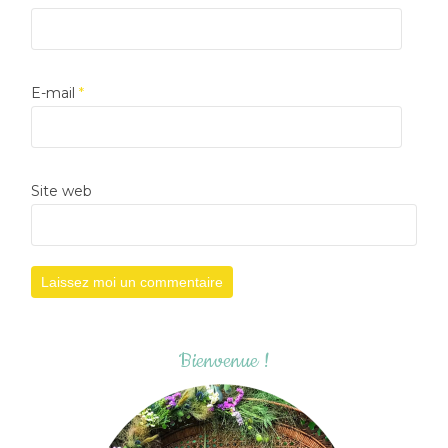
E-mail
*
Site web
Bienvenue !