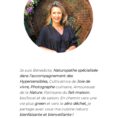
Je suis Bénédicte,
Naturopathe spécialisée
dans l’accompagnement des
Hypersensibles,
Cultivatrice de
Joie de
vivre
,
Photographe
culinaire, Amoureuse
de la
Nature
,
Partisane du
fait-maison
,
bio/local
et de saison,
En chemin vers une
vie plus
green
et vers le
zéro déchet,
je
partage avec vous ma cuisine naturo
bienfaisante et bienveillante !