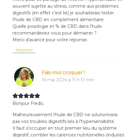
souvent sujette au stress, comme aux problèmes
digestifs (en effet c’est lié) je souhaiterais tester
l’huile de CBD en complément alimentaire.
Quelle posologie et % de CBD dans l’huile
recommanderiez vous pour démarrer ?
Merci d’avance pour votre réponse.
Répondre
Fais-moi croquer !
16 mai 2024 à 11 h 51 min
Bonjour Fredo,
Malheureusement l’huile de CBD ne solutionnera
pas vos troubles digestifs liés à l’hypersensibilité.
Il faut s’occuper en tout premier lieu du système
digestif, combler les carences nutritionelles (induites