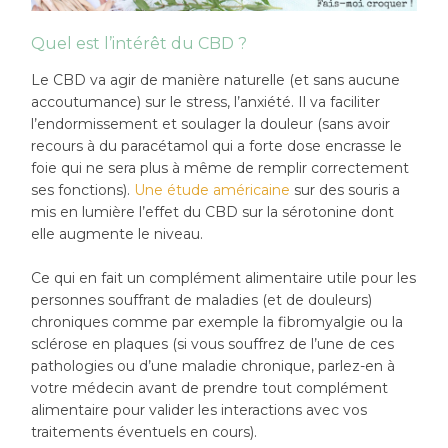
Quel est l’intérêt du CBD ?
Le CBD va agir de manière naturelle (et sans aucune
accoutumance) sur le stress, l’anxiété. Il va faciliter
l’endormissement et soulager la douleur (sans avoir
recours à du paracétamol qui a forte dose encrasse le
foie qui ne sera plus à même de remplir correctement
ses fonctions).
Une étude américaine
sur des souris a
mis en lumière l’effet du CBD sur la sérotonine dont
elle augmente le niveau.
Ce qui en fait un complément alimentaire utile pour les
personnes souffrant de maladies (et de douleurs)
chroniques comme par exemple la fibromyalgie ou la
sclérose en plaques (si vous souffrez de l’une de ces
pathologies ou d’une maladie chronique, parlez-en à
votre médecin avant de prendre tout complément
alimentaire pour valider les interactions avec vos
traitements éventuels en cours).