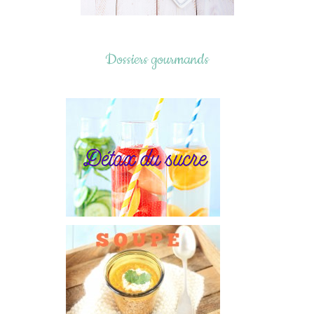
Dossiers gourmands