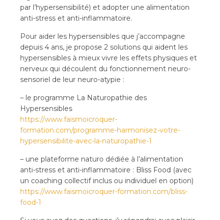
par l’hypersensibilité) et adopter une alimentation
anti-stress et anti-inflammatoire.
Pour aider les hypersensibles que j’accompagne
depuis 4 ans, je propose 2 solutions qui aident les
hypersensibles à mieux vivre les effets physiques et
nerveux qui découlent du fonctionnement neuro-
sensoriel de leur neuro-atypie :
– le programme La Naturopathie des
Hypersensibles
https://www.faismoicroquer-
formation.com/programme-harmonisez-votre-
hypersensibilite-avec-la-naturopathie-1
– une plateforme naturo dédiée à l’alimentation
anti-stress et anti-inflammatoire : Bliss Food (avec
un coaching collectif inclus ou individuel en option)
https://www.faismoicroquer-formation.com/bliss-
food-1