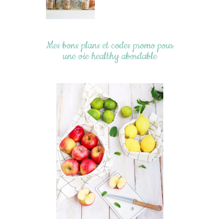
Mes bons plans et codes promo pour
une vie healthy abordable