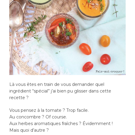
Là vous êtes en train de vous demander quel
ingrédient “spécial” j’ai bien pu glisser dans cette
recette ?
Vous pensez à la tomate ? Trop facile.
Au concombre ? Of course.
Aux herbes aromatiques fraîches ? Évidemment !
Mais quoi d’autre ?