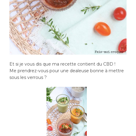
Et si je vous dis que ma recette contient du CBD !
Me prendrez-vous pour une dealeuse bonne à mettre
sous les verrous ?