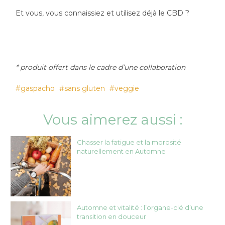
Et vous, vous connaissiez et utilisez déjà le CBD ?
* produit offert dans le cadre d’une collaboration
gaspacho
sans gluten
veggie
Vous aimerez aussi :
Chasser la fatigue et la morosité
naturellement en Automne
Automne et vitalité : l’organe-clé d’une
transition en douceur