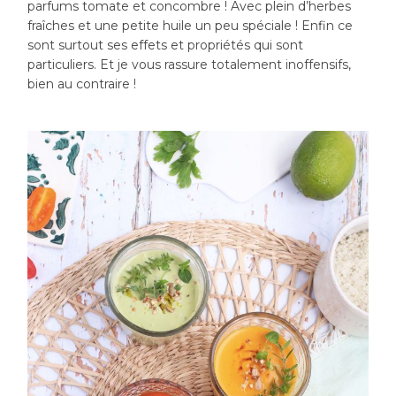
parfums tomate et concombre ! Avec plein d’herbes
fraîches et une petite huile un peu spéciale ! Enfin ce
sont surtout ses effets et propriétés qui sont
particuliers. Et je vous rassure totalement inoffensifs,
bien au contraire !