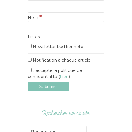
*
Nom
Listes
Newsletter traditionnelle
Notification à chaque article
J'accepte la politique de
confidentialité (
Lien
)
Rechercher sur ce site