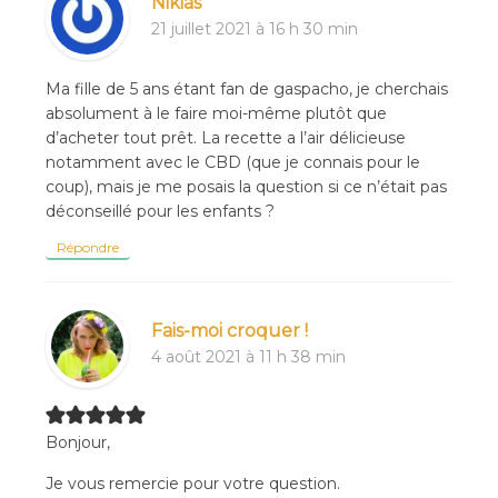
Nikias
21 juillet 2021 à 16 h 30 min
Ma fille de 5 ans étant fan de gaspacho, je cherchais
absolument à le faire moi-même plutôt que
d’acheter tout prêt. La recette a l’air délicieuse
notamment avec le CBD (que je connais pour le
coup), mais je me posais la question si ce n’était pas
déconseillé pour les enfants ?
Répondre
Fais-moi croquer !
4 août 2021 à 11 h 38 min
Bonjour,
Je vous remercie pour votre question.