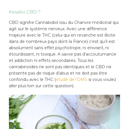
Kesako CBD ?
CBD signifie Cannabidiol issu du Chanvre médicinal qui
agit sur le système nerveux. Avec une différence
majeure avec le THC (celui qui en revanche est illicite
dans de nombreux pays dont la France) c’est qu’il est
absolument sans effet psychotrope, ni enivrant, ni
étourdissant, ni toxique. A savoir pas d’accoutumance
et addiction ni effets secondaires. Tous les
cannabinoïdes ne sont pas identiques et le CBD ne
présente pas de risque d’abus et ne doit pas être
confondu avec le THC (
étude de l’OMS
si vous voulez
aller plus loin sur cette question).