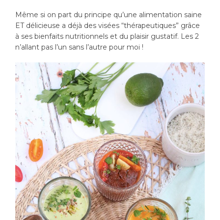
Même si on part du principe qu’une alimentation saine
ET délicieuse a déjà des visées “thérapeutiques” grâce
à ses bienfaits nutritionnels et du plaisir gustatif. Les 2
n’allant pas l’un sans l’autre pour moi !