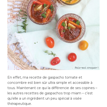
En effet, ma recette de gaspacho tomate et
concombre est bien sûr ultra simple et accessible à
tous. Maintenant ce qui la différencie de ses copines –
les autres recettes de gaspachos trop miam – c’est
qu’elle a un ingrédient un peu spécial à visée
thérapeutique.