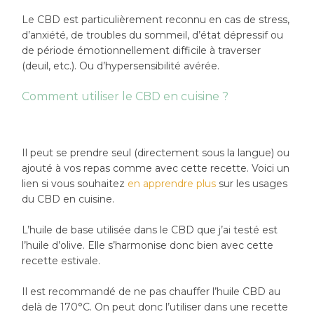
Le CBD est particulièrement reconnu en cas de stress,
d’anxiété, de troubles du sommeil, d’état dépressif ou
de période émotionnellement difficile à traverser
(deuil, etc.). Ou d’hypersensibilité avérée.
Comment utiliser le CBD en cuisine ?
Il peut se prendre seul (directement sous la langue) ou
ajouté à vos repas comme avec cette recette. Voici un
lien si vous souhaitez
en apprendre plus
sur les usages
du CBD en cuisine.
L’huile de base utilisée dans le CBD que j’ai testé est
l’huile d’olive. Elle s’harmonise donc bien avec cette
recette estivale.
Il est recommandé de ne pas chauffer l’huile CBD au
delà de 170°C. On peut donc l’utiliser dans une recette