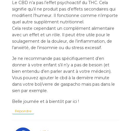
Le CBD n’a pas l’effet psychoactif du THC. Cela
signifie qu’il ne produit pas d’effets secondaires qui
modifient l’humeur. Il fonctionne comme n’importe
quel autre supplément nutritionnel.
Cela reste cependant un complément alimentaire
avec un effet et un rôle. Il peut être utile pour le
soulagement de la douleur, de l’inflammation, de
l’anxiété, de l’insomnie ou du stress excessif.
Je ne recommande pas spécifiquement d’en
donner à votre enfant s’il n’y a pas de besoin (et
bien entendu d’en parler avant à votre médecin).
Vous pouvez ajouter le cbd à la dernière minute
dans votre bol/verre de gaspacho mais pas dans le
sien par exemple.
Belle journée et à bientôt par ici !
Répondre