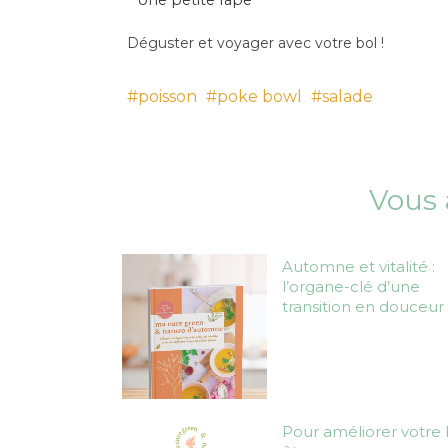
Déguster et voyager avec votre bol !
poisson
poke bowl
salade
Vous 
Automne et vitalité :
l’organe-clé d’une
transition en douceur
Pour améliorer votre 