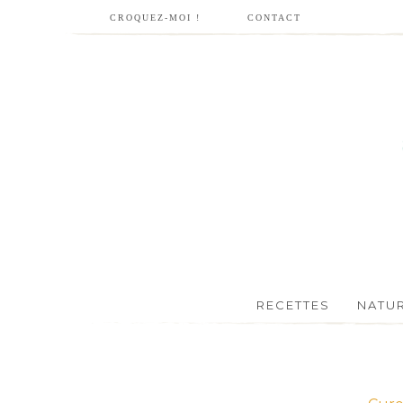
CROQUEZ-MOI !
CONTACT
RECETTES
NATU