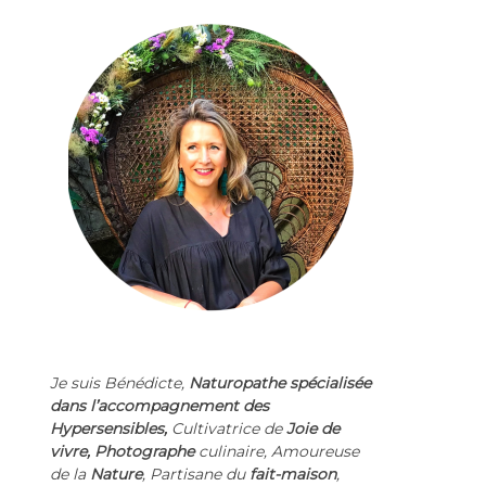
Je suis Bénédicte,
Naturopathe spécialisée
dans l’accompagnement des
Hypersensibles,
Cultivatrice de
Joie de
vivre
,
Photographe
culinaire, Amoureuse
de la
Nature
,
Partisane du
fait-maison
,