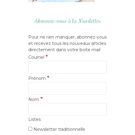
Abonnez-vous à la Newsletter
Pour ne rien manquer, abonnez-vous
et recevez tous les nouveaux articles
directement dans votre boite mail
*
Courriel
*
Prénom
*
Nom
Listes
Newsletter traditionnelle