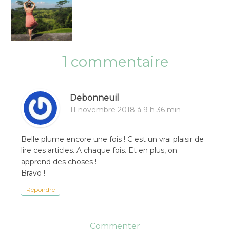
1 commentaire
Debonneuil
11 novembre 2018 à 9 h 36 min
Belle plume encore une fois ! C est un vrai plaisir de
lire ces articles. A chaque fois. Et en plus, on
apprend des choses !
Bravo !
Répondre
Commenter