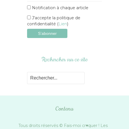
Notification à chaque article
J'accepte la politique de
confidentialité (
Lien
)
Rechercher sur ce site
Contenu
Tous droits réservés © Fais-moi cr♥quer ! Les