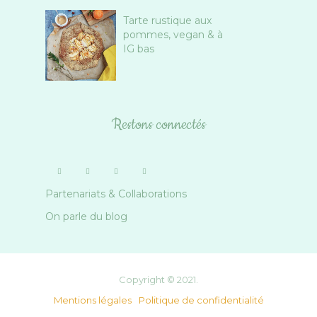
Tarte rustique aux
pommes, vegan & à
IG bas
Restons connectés
Partenariats & Collaborations
On parle du blog
Copyright © 2021.
Mentions légales
Politique de confidentialité