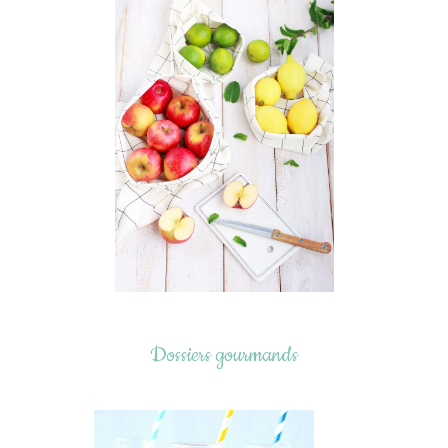
Dossiers gourmands