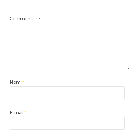
Commentaire
Nom
*
E-mail
*