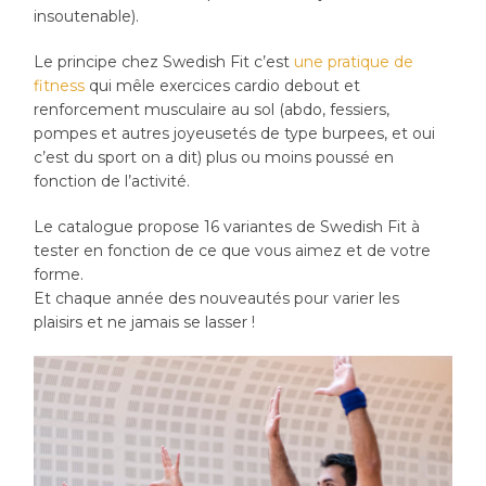
insoutenable).
Le principe chez Swedish Fit c’est
une pratique de
fitness
qui mêle exercices cardio debout et
renforcement musculaire au sol (abdo, fessiers,
pompes et autres joyeusetés de type burpees, et oui
c’est du sport on a dit) plus ou moins poussé en
fonction de l’activité.
Le catalogue propose 16 variantes de Swedish Fit à
tester en fonction de ce que vous aimez et de votre
forme.
Et chaque année des nouveautés pour varier les
plaisirs et ne jamais se lasser !