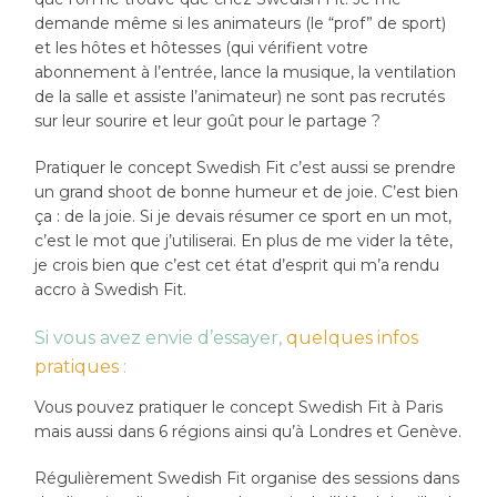
demande même si les animateurs (le “prof” de sport)
et les hôtes et hôtesses (qui vérifient votre
abonnement à l’entrée, lance la musique, la ventilation
de la salle et assiste l’animateur) ne sont pas recrutés
sur leur sourire et leur goût pour le partage ?
Pratiquer le concept Swedish Fit c’est aussi se prendre
un grand shoot de bonne humeur et de joie. C’est bien
ça : de la joie. Si je devais résumer ce sport en un mot,
c’est le mot que j’utiliserai. En plus de me vider la tête,
je crois bien que c’est cet état d’esprit qui m’a rendu
accro à Swedish Fit.
Si vous avez envie d’essayer,
quelques infos
pratiques
:
Vous pouvez pratiquer le concept Swedish Fit à Paris
mais aussi dans 6 régions ainsi qu’à Londres et Genève.
Régulièrement Swedish Fit organise des sessions dans