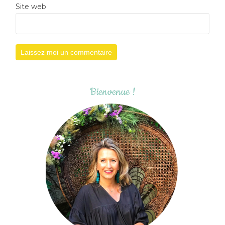
Site web
Bienvenue !