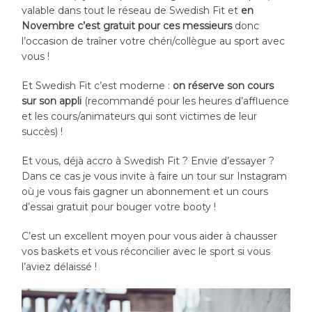
valable dans tout le réseau de Swedish Fit et
en
Novembre c’est gratuit pour ces messieurs
donc
l’occasion de traîner votre chéri/collègue au sport avec
vous !
Et Swedish Fit c’est moderne :
on réserve son cours
sur son appli
(recommandé pour les heures d’affluence
et les cours/animateurs qui sont victimes de leur
succès) !
Et vous, déjà accro à Swedish Fit ? Envie d’essayer ?
Dans ce cas je vous invite à faire un tour sur Instagram
où je vous fais gagner un abonnement et un cours
d’essai gratuit pour bouger votre booty !
C’est un excellent moyen pour vous aider à chausser
vos baskets et vous réconcilier avec le sport si vous
l’aviez délaissé !