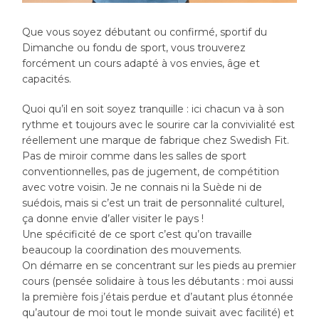
Que vous soyez débutant ou confirmé, sportif du
Dimanche ou fondu de sport, vous trouverez
forcément un cours adapté à vos envies, âge et
capacités.
Quoi qu’il en soit soyez tranquille : ici chacun va à son
rythme et toujours avec le sourire car la convivialité est
réellement une marque de fabrique chez Swedish Fit.
Pas de miroir comme dans les salles de sport
conventionnelles, pas de jugement, de compétition
avec votre voisin. Je ne connais ni la Suède ni de
suédois, mais si c’est un trait de personnalité culturel,
ça donne envie d’aller visiter le pays !
Une spécificité de ce sport c’est qu’on travaille
beaucoup la coordination des mouvements.
On démarre en se concentrant sur les pieds au premier
cours (pensée solidaire à tous les débutants : moi aussi
la première fois j’étais perdue et d’autant plus étonnée
qu’autour de moi tout le monde suivait avec facilité) et