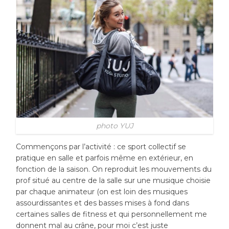
photo YUJ
Commençons par l’activité : ce sport collectif se
pratique en salle et parfois même en extérieur, en
fonction de la saison. On reproduit les mouvements du
prof situé au centre de la salle sur une musique choisie
par chaque animateur (on est loin des musiques
assourdissantes et des basses mises à fond dans
certaines salles de fitness et qui personnellement me
donnent mal au crâne, pour moi c’est juste