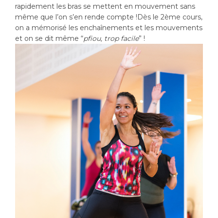
rapidement les bras se mettent en mouvement sans
même que l’on s’en rende compte !Dès le 2ème cours,
on a mémorisé les enchaînements et les mouvements
et on se dit même “
pfiou, trop facile
” !