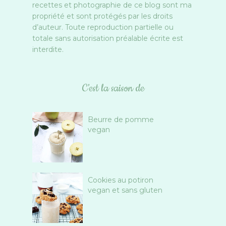
recettes et photographie de ce blog sont ma
propriété et sont protégés par les droits
d’auteur. Toute reproduction partielle ou
totale sans autorisation préalable écrite est
interdite.
C’est la saison de
Beurre de pomme
vegan
Cookies au potiron
vegan et sans gluten