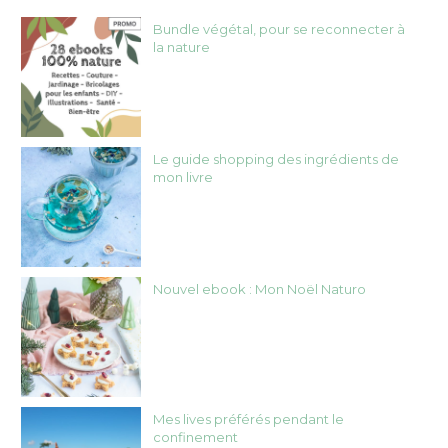
Bundle végétal, pour se reconnecter à
la nature
Le guide shopping des ingrédients de
mon livre
Nouvel ebook : Mon Noël Naturo
Mes lives préférés pendant le
confinement