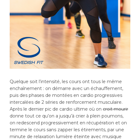
Quelque soit l’intensité, les cours ont tous le même
enchaînement : on démarre avec un échauffement,
puis des phases de montées en cardio progressives
intercalées de 2 séries de renforcement musculaire.
Après le dernier pic de cardio ultime où on
croit mourir
donne tout ce qu’on a jusqu’à crier à plein poumons,
on redescend progressivement en récupération et on
termine le cours sans zapper les étirements, par une
minute de relaxation lumière éteinte avec musique