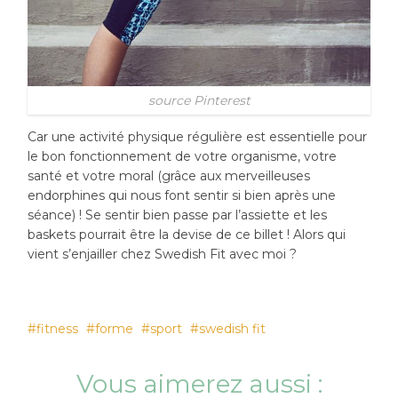
source Pinterest
Car une activité physique régulière est essentielle pour
le bon fonctionnement de votre organisme, votre
santé et votre moral (grâce aux merveilleuses
endorphines qui nous font sentir si bien après une
séance) ! Se sentir bien passe par l’assiette et les
baskets pourrait être la devise de ce billet ! Alors qui
vient s’enjailler chez Swedish Fit avec moi ?
fitness
forme
sport
swedish fit
Vous aimerez aussi :