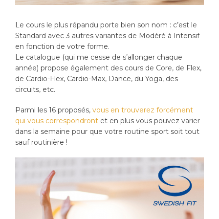
Le cours le plus répandu porte bien son nom : c’est le
Standard avec 3 autres variantes de Modéré à Intensif
en fonction de votre forme.
Le catalogue (qui me cesse de s’allonger chaque
année) propose également des cours de Core, de Flex,
de Cardio-Flex, Cardio-Max, Dance, du Yoga, des
circuits, etc.
Parmi les 16 proposés,
vous en trouverez forcément
qui vous correspondront
et en plus vous pouvez varier
dans la semaine pour que votre routine sport soit tout
sauf routinière !